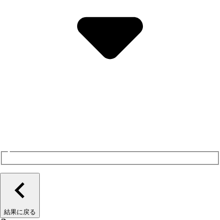
結果に戻る