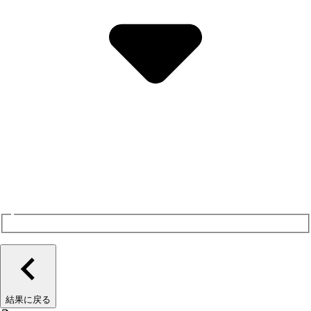
結果に戻る